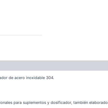
onal
ador de acero inoxidable 304.
onales para suplementos y dosificador, también elaborado