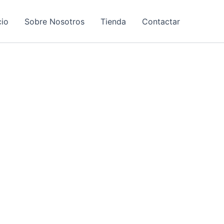
cio
Sobre Nosotros
Tienda
Contactar