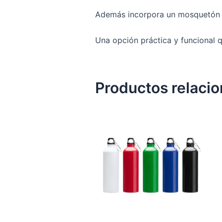
Además incorpora un mosquetón es
Una opción práctica y funcional
Productos relaci