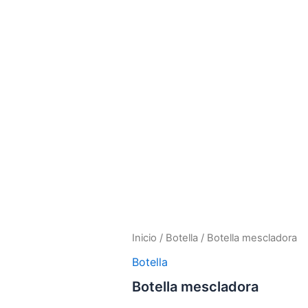
Inicio
/
Botella
/ Botella mescladora
Botella
Botella mescladora