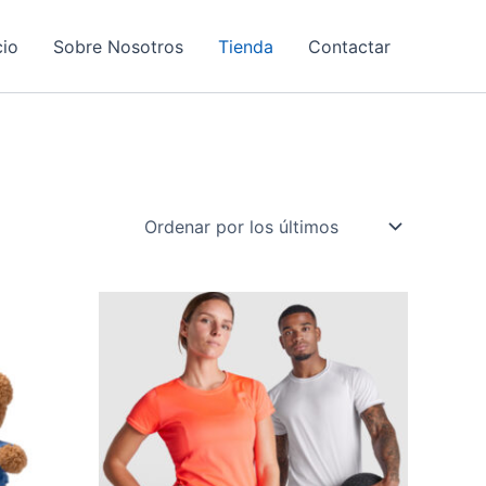
cio
Sobre Nosotros
Tienda
Contactar