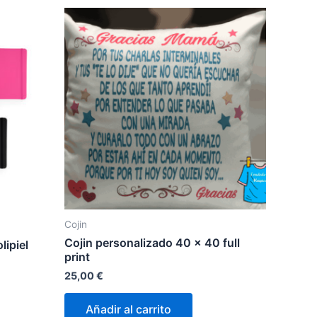
Cojin
Cojin personalizado 40 x 40 full
lipiel
print
25,00
€
Añadir al carrito