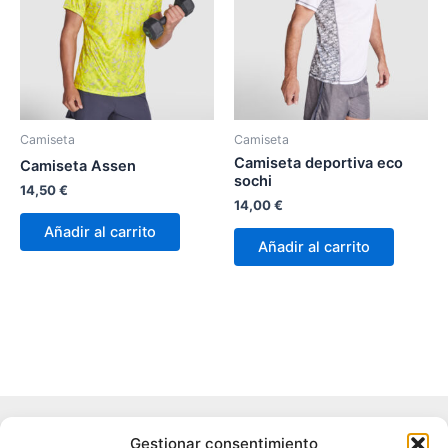
Camiseta
Camiseta
Camiseta deportiva eco
Camiseta Assen
sochi
14,50
€
14,00
€
Añadir al carrito
Añadir al carrito
Aviso legal
Gestionar consentimiento