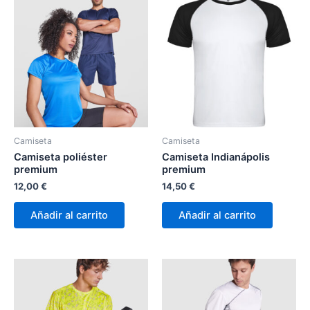
Camiseta
Camiseta
Camiseta poliéster
Camiseta Indianápolis
premium
premium
12,00
€
14,50
€
Añadir al carrito
Añadir al carrito