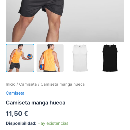
Inicio
/
Camiseta
/ Camiseta manga hueca
Camiseta
Camiseta manga hueca
11,50
€
Disponibilidad:
Hay existencias