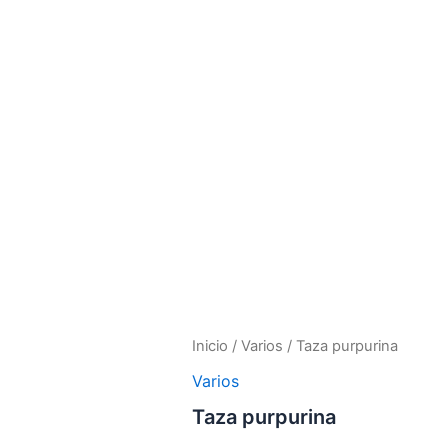
Inicio
/
Varios
/ Taza purpurina
Varios
Taza purpurina