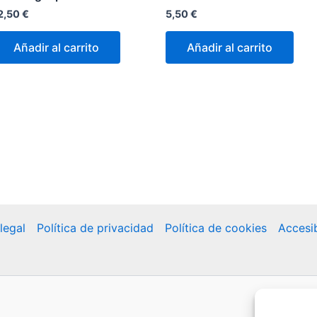
2,50
€
5,50
€
Añadir al carrito
Añadir al carrito
legal
Política de privacidad
Política de cookies
Accesib