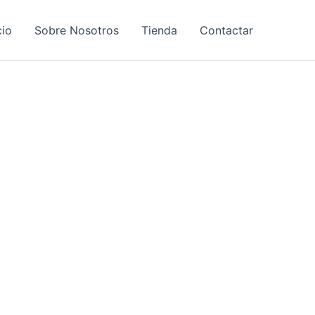
cio
Sobre Nosotros
Tienda
Contactar